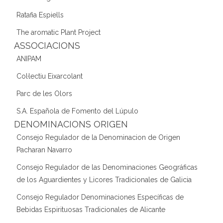
Ratafia Espiells
The aromatic Plant Project
ASSOCIACIONS
ANIPAM
Col·lectiu Eixarcolant
Parc de les Olors
S.A. Española de Fomento del Lúpulo
DENOMINACIONS ORIGEN
Consejo Regulador de la Denominacion de Origen
Pacharan Navarro
Consejo Regulador de las Denominaciones Geográficas
de los Aguardientes y Licores Tradicionales de Galicia
Consejo Regulador Denominaciones Específicas de
Bebidas Espirituosas Tradicionales de Alicante