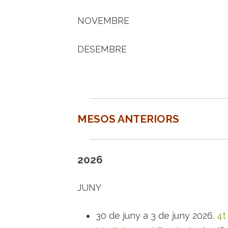
NOVEMBRE
DESEMBRE
MESOS ANTERIORS
2026
JUNY
30 de juny a 3 de juny 2026.
4t