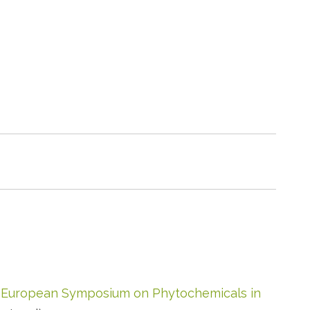
 European Symposium on Phytochemicals in