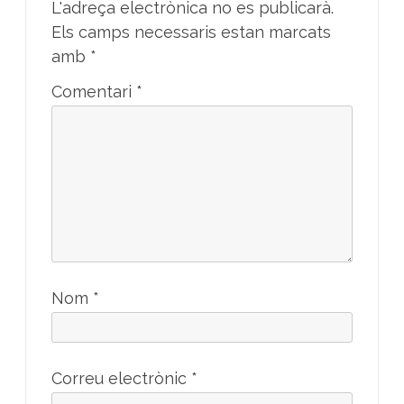
L'adreça electrònica no es publicarà.
Els camps necessaris estan marcats
amb
*
Comentari
*
Nom
*
Correu electrònic
*