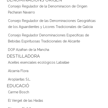
Consejo Regulador de la Denominacion de Origen
Pacharan Navarro
Consejo Regulador de las Denominaciones Geográficas
de los Aguardientes y Licores Tradicionales de Galicia
Consejo Regulador Denominaciones Específicas de
Bebidas Espirituosas Tradicionales de Alicante
DOP Azafran de la Mancha
DESTIL·LADORA
Aceites esenciales ecológicos Labiatae
Alcarria Flora
Aroplantas S.L.
EDUCACIÓ
Carme Bosch
El Vergel de las Hadas