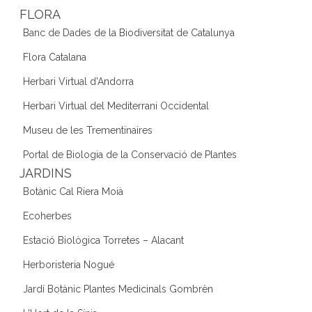
FLORA
Banc de Dades de la Biodiversitat de Catalunya
Flora Catalana
Herbari Virtual d'Andorra
Herbari Virtual del Mediterrani Occidental
Museu de les Trementinaires
Portal de Biologia de la Conservació de Plantes
JARDINS
Botànic Cal Riera Moià
Ecoherbes
Estació Biològica Torretes – Alacant
Herboristeria Nogué
Jardí Botànic Plantes Medicinals Gombrèn