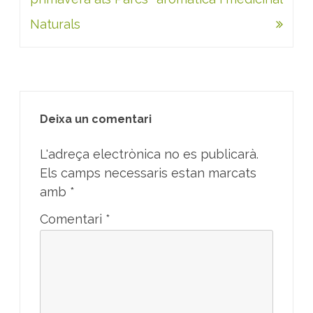
Naturals
Deixa un comentari
L'adreça electrònica no es publicarà.
Els camps necessaris estan marcats
amb
*
Comentari
*