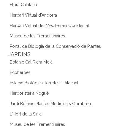
Flora Catalana
Herbari Virtual d'Andorra
Herbari Virtual del Mediterrani Occidental
Museu de les Trementinaires
Portal de Biologia de la Conservació de Plantes
JARDINS
Botànic Cal Riera Moià
Ecoherbes
Estació Biològica Torretes – Alacant
Herboristeria Nogué
Jardí Botànic Plantes Medicinals Gombrèn
L'Hort de la Sínia
Museu de les Trementinaires