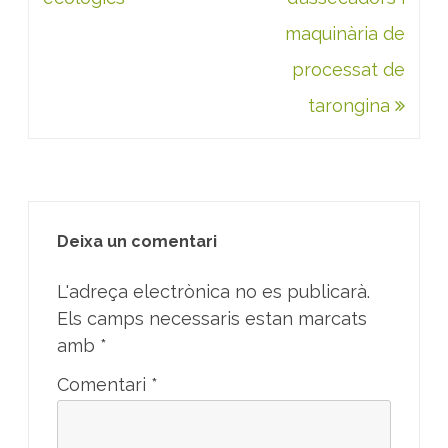
maquinària de
processat de
tarongina
Deixa un comentari
L'adreça electrònica no es publicarà.
Els camps necessaris estan marcats
amb
*
Comentari
*