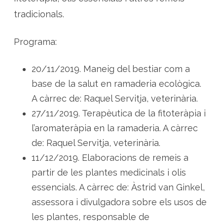
tradicionals.
Programa:
20/11/2019. Maneig del bestiar com a
base de la salut en ramaderia ecològica.
A càrrec de: Raquel Servitja, veterinària.
27/11/2019. Terapèutica de la fitoteràpia i
l’aromateràpia en la ramaderia. A càrrec
de: Raquel Servitja, veterinària.
11/12/2019. Elaboracions de remeis a
partir de les plantes medicinals i olis
essencials. A càrrec de: Àstrid van Ginkel,
assessora i divulgadora sobre els usos de
les plantes, responsable de