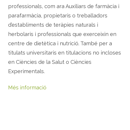
professionals, com ara Auxiliars de farmàcia i
parafarmàcia, propietaris o treballadors
d’establiments de teràpies naturals i
herbolaris i professionals que exerceixin en
centre de dietètica i nutrició. També per a
titulats universitaris en titulacions no incloses
en Ciències de la Salut o Ciències
Experimentals.
Més informació