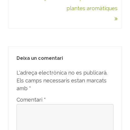
plantes aromàtiques
Deixa un comentari
L'adreça electrònica no es publicarà.
Els camps necessaris estan marcats
amb
*
Comentari
*