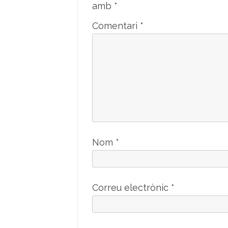
amb
*
Comentari
*
Nom
*
Correu electrònic
*