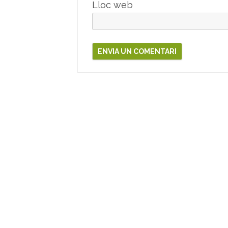
Lloc web