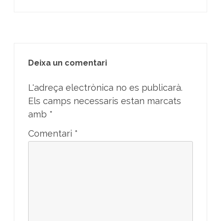
Deixa un comentari
L'adreça electrònica no es publicarà.
Els camps necessaris estan marcats
amb
*
Comentari
*