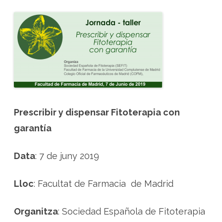
Prescribir y dispensar Fitoterapia con
garantía
Data
: 7 de juny 2019
Lloc
: Facultat de Farmacia de Madrid
Organitza
: Sociedad Española de Fitoterapia