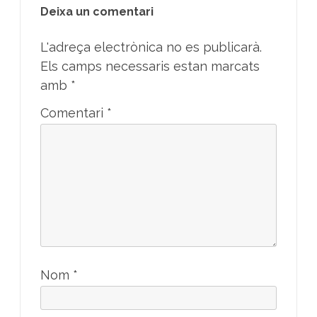
Deixa un comentari
L'adreça electrònica no es publicarà.
Els camps necessaris estan marcats
amb
*
Comentari
*
Nom
*