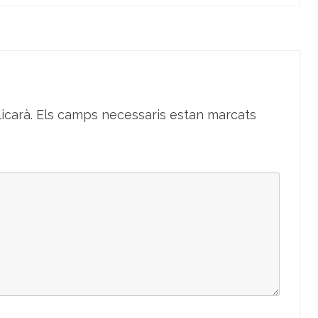
icarà.
Els camps necessaris estan marcats