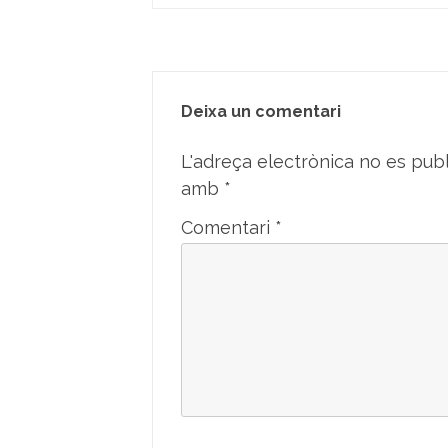
Deixa un comentari
L'adreça electrònica no es publ
amb
*
Comentari
*