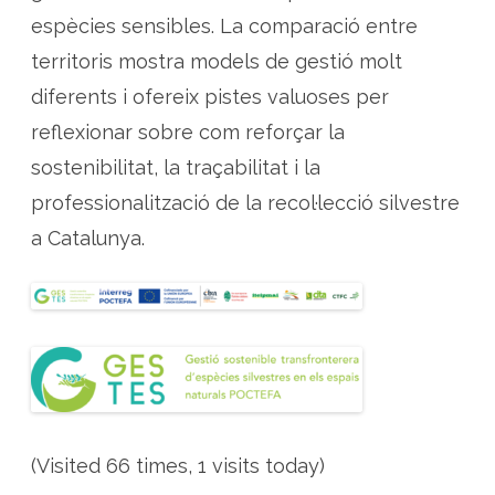
espècies sensibles. La comparació entre
territoris mostra models de gestió molt
diferents i ofereix pistes valuoses per
reflexionar sobre com reforçar la
sostenibilitat, la traçabilitat i la
professionalització de la recol·lecció silvestre
a Catalunya.
(Visited 66 times, 1 visits today)