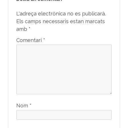
L'adreça electrònica no es publicarà.
Els camps necessaris estan marcats
amb
*
Comentari
*
Nom
*