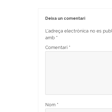
Deixa un comentari
L'adreça electrònica no es publ
amb
*
Comentari
*
Nom
*