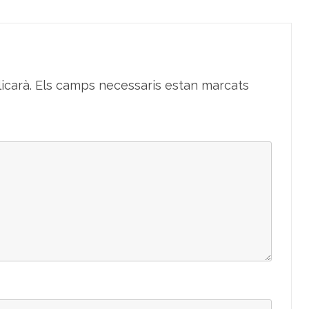
icarà.
Els camps necessaris estan marcats