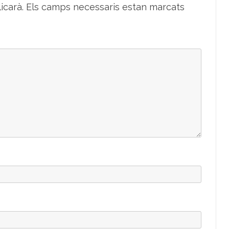
icarà.
Els camps necessaris estan marcats