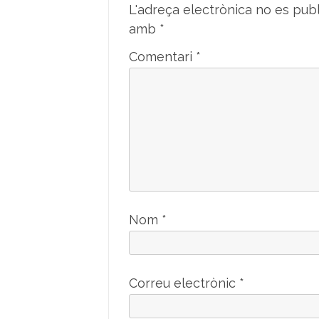
L'adreça electrònica no es publ
amb
*
Comentari
*
Nom
*
Correu electrònic
*