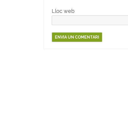
Lloc web