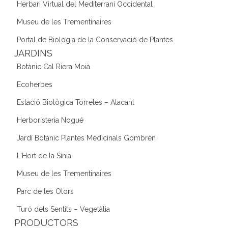
Herbari Virtual del Mediterrani Occidental
Museu de les Trementinaires
Portal de Biologia de la Conservació de Plantes
JARDINS
Botànic Cal Riera Moià
Ecoherbes
Estació Biològica Torretes – Alacant
Herboristeria Nogué
Jardí Botànic Plantes Medicinals Gombrèn
L'Hort de la Sínia
Museu de les Trementinaires
Parc de les Olors
Turó dels Sentits – Vegetàlia
PRODUCTORS