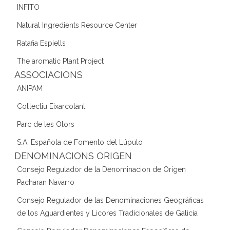
INFITO
Natural Ingredients Resource Center
Ratafia Espiells
The aromatic Plant Project
ASSOCIACIONS
ANIPAM
Col·lectiu Eixarcolant
Parc de les Olors
S.A. Española de Fomento del Lúpulo
DENOMINACIONS ORIGEN
Consejo Regulador de la Denominacion de Origen
Pacharan Navarro
Consejo Regulador de las Denominaciones Geográficas
de los Aguardientes y Licores Tradicionales de Galicia