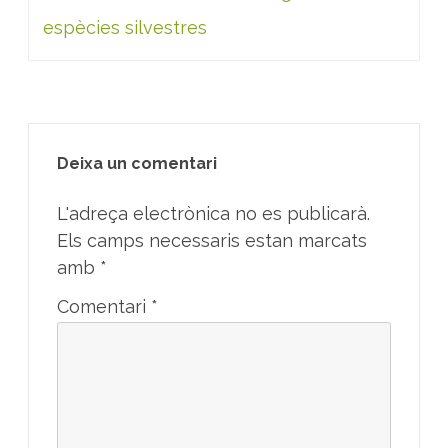
espècies silvestres
Deixa un comentari
L'adreça electrònica no es publicarà.
Els camps necessaris estan marcats
amb
*
Comentari
*