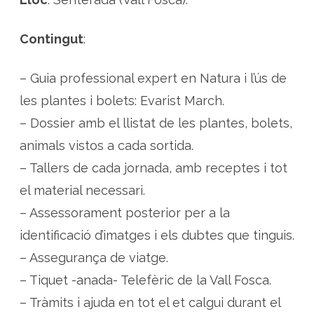
Contingut
:
– Guia professional expert en Natura i l’ús de
les plantes i bolets: Evarist March.
– Dossier amb el llistat de les plantes, bolets,
animals vistos a cada sortida.
– Tallers de cada jornada, amb receptes i tot
el material necessari.
– Assessorament posterior per a la
identificació d’imatges i els dubtes que tinguis.
– Assegurança de viatge.
– Tiquet -anada- Telefèric de la Vall Fosca.
– Tràmits i ajuda en tot el et calgui durant el