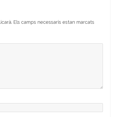
icarà.
Els camps necessaris estan marcats