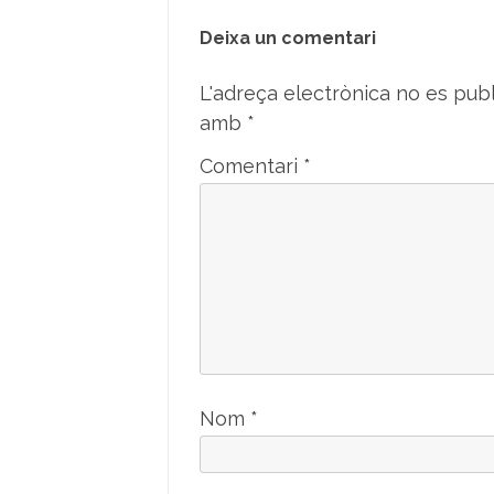
Deixa un comentari
L'adreça electrònica no es publ
amb
*
Comentari
*
Nom
*