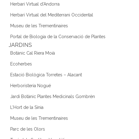
Herbari Virtual d'Andorra
Herbari Virtual del Mediterrani Occidental
Museu de les Trementinaires
Portal de Biologia de la Conservació de Plantes
JARDINS
Botànic Cal Riera Moià
Ecoherbes
Estació Biològica Torretes – Alacant
Herboristeria Nogué
Jardí Botànic Plantes Medicinals Gombrèn
L'Hort de la Sínia
Museu de les Trementinaires
Parc de les Olors