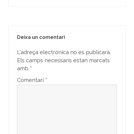
Deixa un comentari
L'adreça electrònica no es publicarà.
Els camps necessaris estan marcats
amb
*
Comentari
*