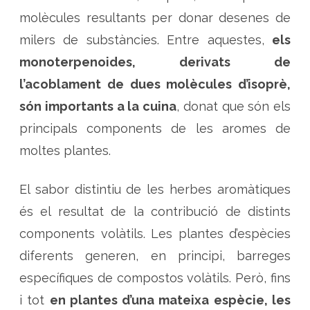
molècules resultants per donar desenes de
milers de substàncies. Entre aquestes,
els
monoterpenoides, derivats de
l’acoblament de dues molècules d’isoprè,
són importants a la cuina
, donat que són els
principals components de les aromes de
moltes plantes.
El sabor distintiu de les herbes aromàtiques
és el resultat de la contribució de distints
components volàtils. Les plantes d’espècies
diferents generen, en principi, barreges
específiques de compostos volàtils. Però, fins
i tot
en plantes d’una mateixa espècie, les