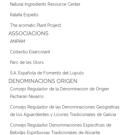
Natural Ingredients Resource Center
Ratafia Espiells
The aromatic Plant Project
ASSOCIACIONS
ANIPAM
Col·lectiu Eixarcolant
Parc de les Olors
S.A. Española de Fomento del Lúpulo
DENOMINACIONS ORIGEN
Consejo Regulador de la Denominacion de Origen
Pacharan Navarro
Consejo Regulador de las Denominaciones Geográficas
de los Aguardientes y Licores Tradicionales de Galicia
Consejo Regulador Denominaciones Específicas de
Bebidas Espirituosas Tradicionales de Alicante