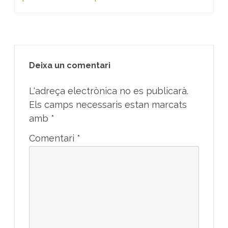
Deixa un comentari
L'adreça electrònica no es publicarà.
Els camps necessaris estan marcats
amb
*
Comentari
*