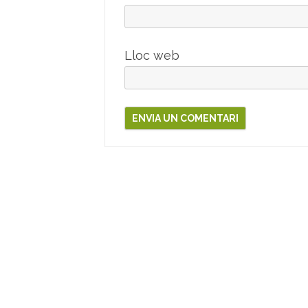
Lloc web