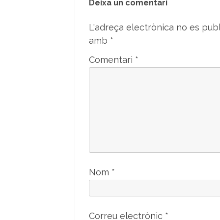
Deixa un comentari
L'adreça electrònica no es publ
amb
*
Comentari
*
Nom
*
Correu electrònic
*