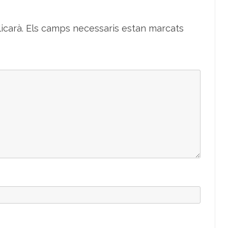
icarà.
Els camps necessaris estan marcats