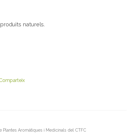
produits naturels.
Comparteix
de Plantes Aromàtiques i Medicinals del CTFC