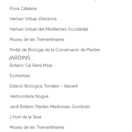
Flora Catalana
Herbari Virtual d'Andorra
Herbari Virtual del Mediterrani Occidental
Museu de les Trementinaires
Portal de Biologia de la Conservació de Plantes
JARDINS
Botànic Cal Riera Moià
Ecoherbes
Estació Biològica Torretes – Alacant
Herboristeria Nogué
Jardí Botànic Plantes Medicinals Gombrèn
L'Hort de la Sínia
Museu de les Trementinaires