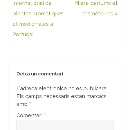
international de
filière parfums et
plantes aromatiques
cosmétiques
et médicinales à
Portugal
Deixa un comentari
L'adreça electrònica no es publicarà.
Els camps necessaris estan marcats
amb
*
Comentari
*