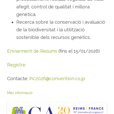
afegit, control de qualitat i millora
genètica.
Recerca sobre la conservació i avaluació
de la biodiversitat i la utilització
sostenible dels recursos genètics.
Enviarment de Resums
(fins el 15/01/2026)
Registre
Contacte:
ihc2026@convention.co.jp
Més informació