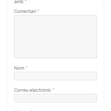
amb
*
Comentari
*
Nom
*
Correu electrònic
*