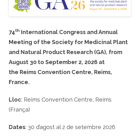
th
74
International Congress and Annual
Meeting of the Society for Medicinal Plant
and Natural Product Research (GA)
, from
August 30 to September 2, 2026
at
the
Reims Convention Centre, Reims,
France.
Lloc
: Reims Convention Centre, Reims
(França)
Dates
: 30 d’agost al 2 de setembre 2026