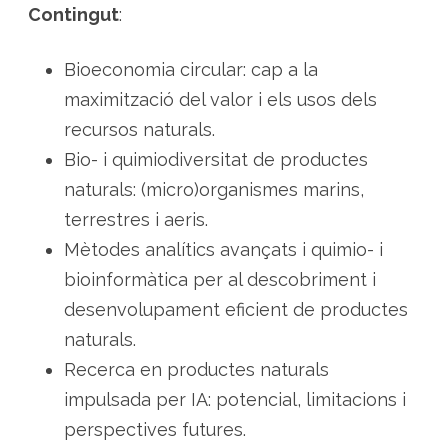
Contingut
:
Bioeconomia circular: cap a la
maximització del valor i els usos dels
recursos naturals.
Bio- i quimiodiversitat de productes
naturals: (micro)organismes marins,
terrestres i aeris.
Mètodes analítics avançats i quimio- i
bioinformàtica per al descobriment i
desenvolupament eficient de productes
naturals.
Recerca en productes naturals
impulsada per IA: potencial, limitacions i
perspectives futures.