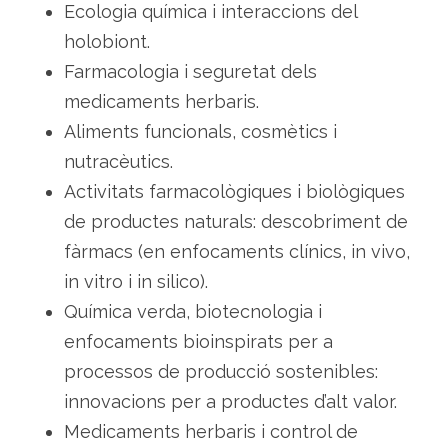
Ecologia química i interaccions del
holobiont.
Farmacologia i seguretat dels
medicaments herbaris.
Aliments funcionals, cosmètics i
nutracèutics.
Activitats farmacològiques i biològiques
de productes naturals: descobriment de
fàrmacs (en enfocaments clínics, in vivo,
in vitro i in silico).
Química verda, biotecnologia i
enfocaments bioinspirats per a
processos de producció sostenibles:
innovacions per a productes d’alt valor.
Medicaments herbaris i control de