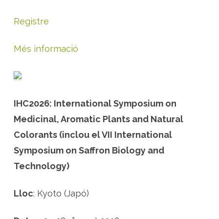
Registre
Més informació
IHC2026: International Symposium on
Medicinal, Aromatic Plants and Natural
Colorants (inclou el VII International
Symposium on Saffron Biology and
Technology)
Lloc
: Kyoto (Japó)