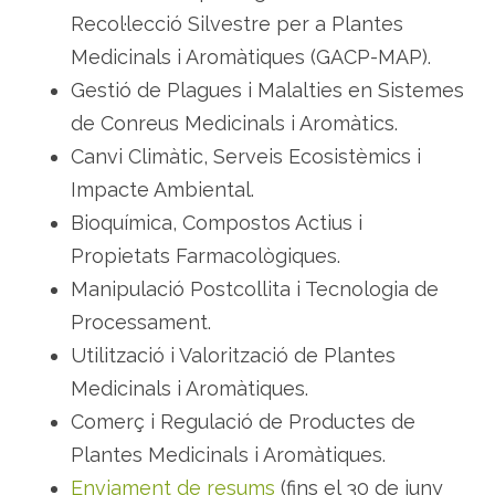
Recol·lecció Silvestre per a Plantes
Medicinals i Aromàtiques (GACP-MAP).
Gestió de Plagues i Malalties en Sistemes
de Conreus Medicinals i Aromàtics.
Canvi Climàtic, Serveis Ecosistèmics i
Impacte Ambiental.
Bioquímica, Compostos Actius i
Propietats Farmacològiques.
Manipulació Postcollita i Tecnologia de
Processament.
Utilització i Valorització de Plantes
Medicinals i Aromàtiques.
Comerç i Regulació de Productes de
Plantes Medicinals i Aromàtiques.
Enviament de resums
(fins el 30 de juny