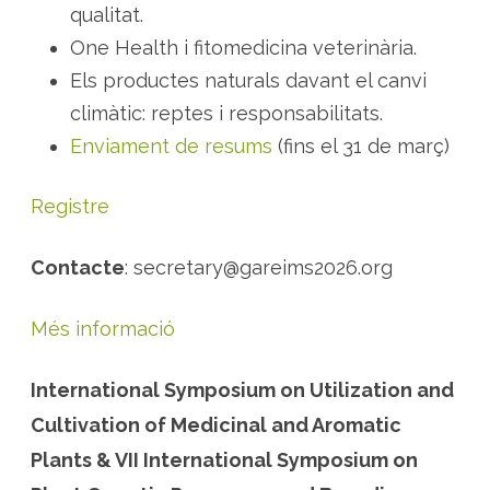
qualitat.
One Health i fitomedicina veterinària.
Els productes naturals davant el canvi
climàtic: reptes i responsabilitats.
Enviament de resums
(fins el 31 de març)
Registre
Contacte
: secretary@gareims2026.org
Més informació
International Symposium on Utilization and
Cultivation of Medicinal and Aromatic
Plants & VII International Symposium on