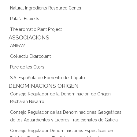
Natural Ingredients Resource Center
Ratafia Espiells
The aromatic Plant Project
ASSOCIACIONS
ANIPAM
Col·lectiu Eixarcolant
Parc de les Olors
S.A. Española de Fomento del Lúpulo
DENOMINACIONS ORIGEN
Consejo Regulador de la Denominacion de Origen
Pacharan Navarro
Consejo Regulador de las Denominaciones Geográficas
de los Aguardientes y Licores Tradicionales de Galicia
Consejo Regulador Denominaciones Específicas de