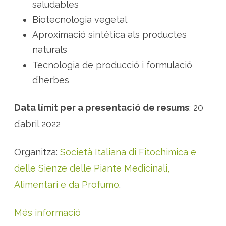
saludables
Biotecnologia vegetal
Aproximació sintètica als productes
naturals
Tecnologia de producció i formulació
d’herbes
Data límit per a presentació de resums
: 20
d’abril 2022
Organitza:
Società Italiana di Fitochimica e
delle Sienze delle Piante Medicinali,
Alimentari e da Profumo
.
Més informació