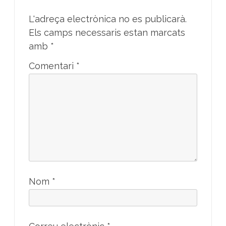
L'adreça electrònica no es publicarà.
Els camps necessaris estan marcats
amb
*
Comentari
*
Nom
*