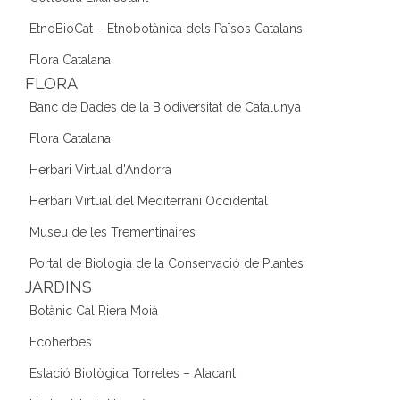
EtnoBioCat – Etnobotànica dels Països Catalans
Flora Catalana
FLORA
Banc de Dades de la Biodiversitat de Catalunya
Flora Catalana
Herbari Virtual d'Andorra
Herbari Virtual del Mediterrani Occidental
Museu de les Trementinaires
Portal de Biologia de la Conservació de Plantes
JARDINS
Botànic Cal Riera Moià
Ecoherbes
Estació Biològica Torretes – Alacant