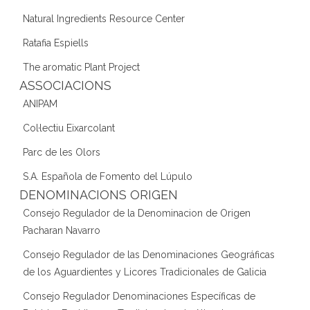
Natural Ingredients Resource Center
Ratafia Espiells
The aromatic Plant Project
ASSOCIACIONS
ANIPAM
Col·lectiu Eixarcolant
Parc de les Olors
S.A. Española de Fomento del Lúpulo
DENOMINACIONS ORIGEN
Consejo Regulador de la Denominacion de Origen
Pacharan Navarro
Consejo Regulador de las Denominaciones Geográficas
de los Aguardientes y Licores Tradicionales de Galicia
Consejo Regulador Denominaciones Específicas de