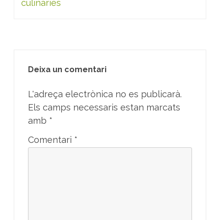
culinàries
Deixa un comentari
L'adreça electrònica no es publicarà.
Els camps necessaris estan marcats
amb
*
Comentari
*