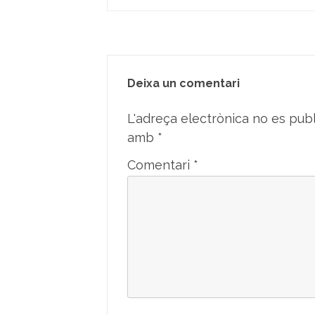
Deixa un comentari
L'adreça electrònica no es publ
amb
*
Comentari
*