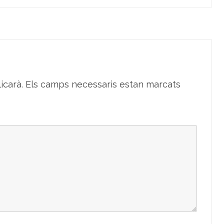
icarà.
Els camps necessaris estan marcats