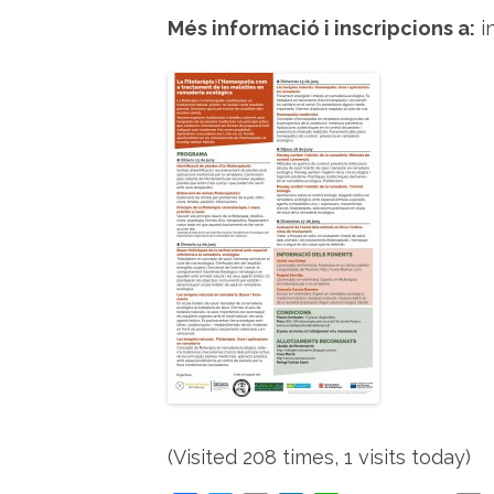
Més informació i inscripcions a:
i
(Visited 208 times, 1 visits today)