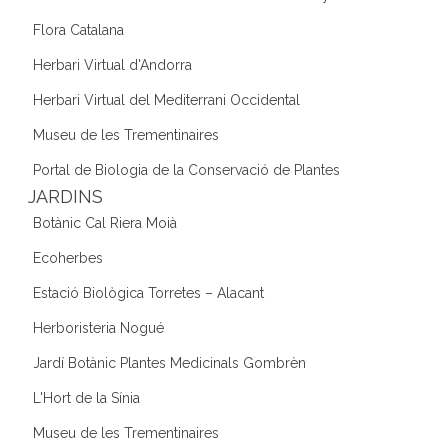
Flora Catalana
Herbari Virtual d'Andorra
Herbari Virtual del Mediterrani Occidental
Museu de les Trementinaires
Portal de Biologia de la Conservació de Plantes
JARDINS
Botànic Cal Riera Moià
Ecoherbes
Estació Biològica Torretes – Alacant
Herboristeria Nogué
Jardí Botànic Plantes Medicinals Gombrèn
L'Hort de la Sínia
Museu de les Trementinaires