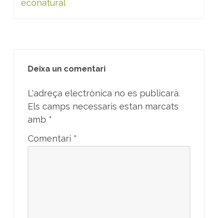
econatural
Deixa un comentari
L'adreça electrònica no es publicarà.
Els camps necessaris estan marcats
amb
*
Comentari
*