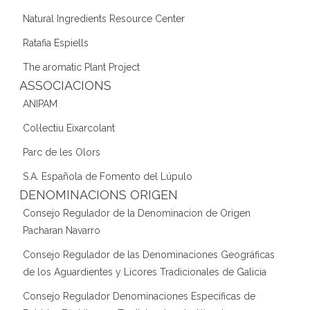
Natural Ingredients Resource Center
Ratafia Espiells
The aromatic Plant Project
ASSOCIACIONS
ANIPAM
Col·lectiu Eixarcolant
Parc de les Olors
S.A. Española de Fomento del Lúpulo
DENOMINACIONS ORIGEN
Consejo Regulador de la Denominacion de Origen
Pacharan Navarro
Consejo Regulador de las Denominaciones Geográficas
de los Aguardientes y Licores Tradicionales de Galicia
Consejo Regulador Denominaciones Específicas de