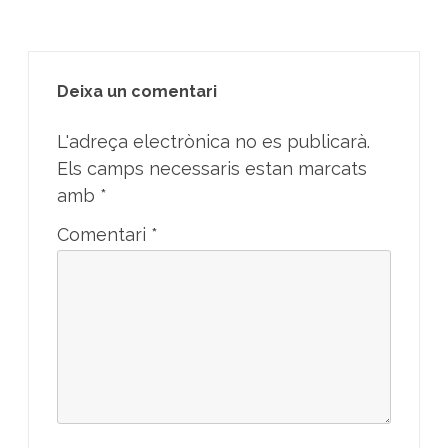
Deixa un comentari
L'adreça electrònica no es publicarà.
Els camps necessaris estan marcats
amb
*
Comentari
*