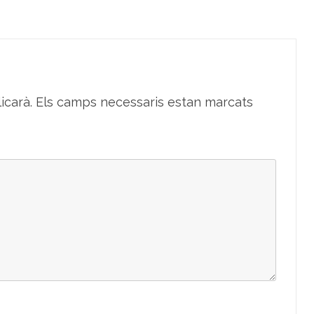
icarà.
Els camps necessaris estan marcats