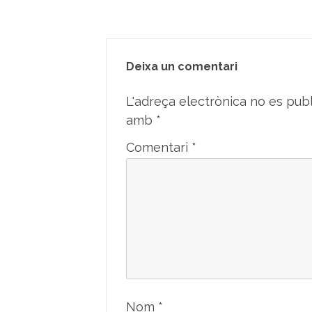
Deixa un comentari
L'adreça electrònica no es publ
amb
*
Comentari
*
Nom
*