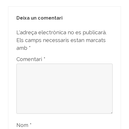
Deixa un comentari
L'adreça electrònica no es publicarà.
Els camps necessaris estan marcats
amb
*
Comentari
*
Nom
*