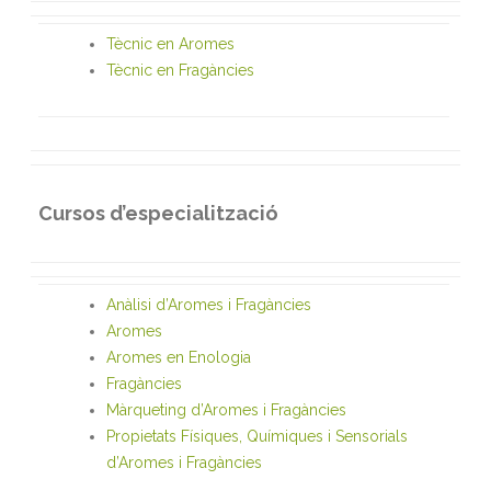
Tècnic en Aromes
Tècnic en Fragàncies
Cursos d’especialització
Anàlisi d’Aromes i Fragàncies
Aromes
Aromes en Enologia
Fragàncies
Màrqueting d’Aromes i Fragàncies
Propietats Físiques, Químiques i Sensorials
d’Aromes i Fragàncies