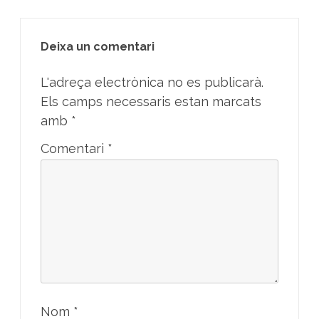
Deixa un comentari
L'adreça electrònica no es publicarà.
Els camps necessaris estan marcats
amb
*
Comentari
*
Nom
*