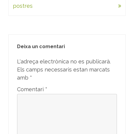
postres
Deixa un comentari
L'adreça electrònica no es publicarà.
Els camps necessaris estan marcats
amb
*
Comentari
*