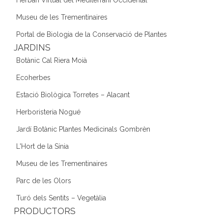
Museu de les Trementinaires
Portal de Biologia de la Conservació de Plantes
JARDINS
Botànic Cal Riera Moià
Ecoherbes
Estació Biològica Torretes – Alacant
Herboristeria Nogué
Jardí Botànic Plantes Medicinals Gombrèn
L'Hort de la Sínia
Museu de les Trementinaires
Parc de les Olors
Turó dels Sentits – Vegetàlia
PRODUCTORS