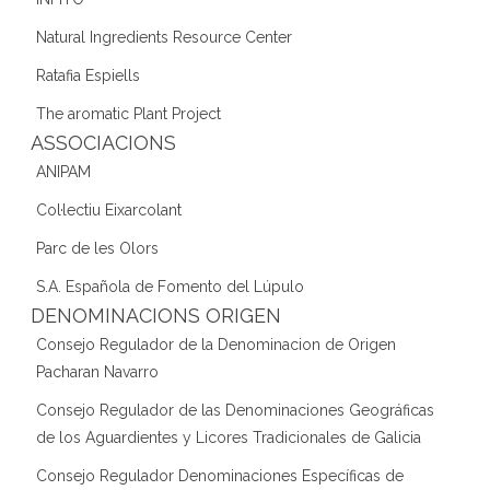
Natural Ingredients Resource Center
Ratafia Espiells
The aromatic Plant Project
ASSOCIACIONS
ANIPAM
Col·lectiu Eixarcolant
Parc de les Olors
S.A. Española de Fomento del Lúpulo
DENOMINACIONS ORIGEN
Consejo Regulador de la Denominacion de Origen
Pacharan Navarro
Consejo Regulador de las Denominaciones Geográficas
de los Aguardientes y Licores Tradicionales de Galicia
Consejo Regulador Denominaciones Específicas de