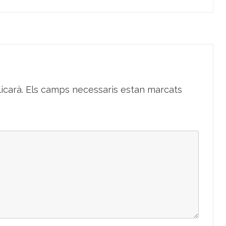
icarà.
Els camps necessaris estan marcats