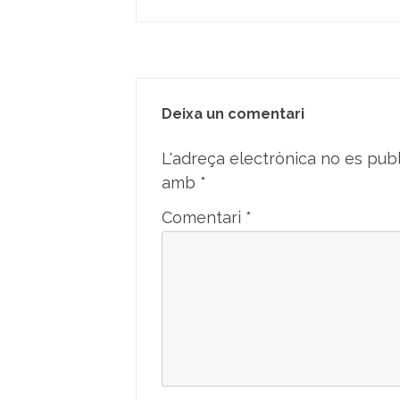
Deixa un comentari
L'adreça electrònica no es publ
amb
*
Comentari
*