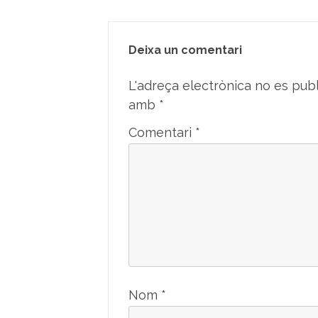
Deixa un comentari
L'adreça electrònica no es publ
amb
*
Comentari
*
Nom
*