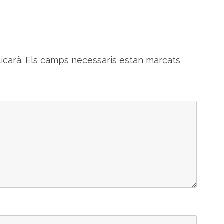
icarà.
Els camps necessaris estan marcats