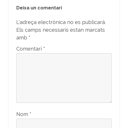
Deixa un comentari
L'adreça electrònica no es publicarà.
Els camps necessaris estan marcats
amb
*
Comentari
*
Nom
*