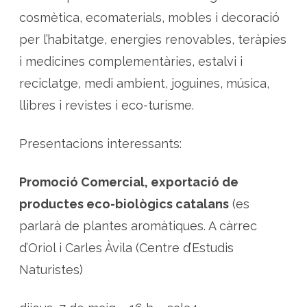
cosmètica, ecomaterials, mobles i decoració
per l’habitatge, energies renovables, teràpies
i medicines complementàries, estalvi i
reciclatge, medi ambient, joguines, música,
llibres i revistes i eco-turisme.
Presentacions interessants:
Promoció Comercial, exportació de
productes eco-biològics catalans
(es
parlarà de plantes aromàtiques. A càrrec
d’Oriol i Carles Àvila (Centre d’Estudis
Naturistes)