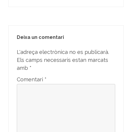
Deixa un comentari
L'adreça electrònica no es publicarà.
Els camps necessaris estan marcats
amb
*
Comentari
*