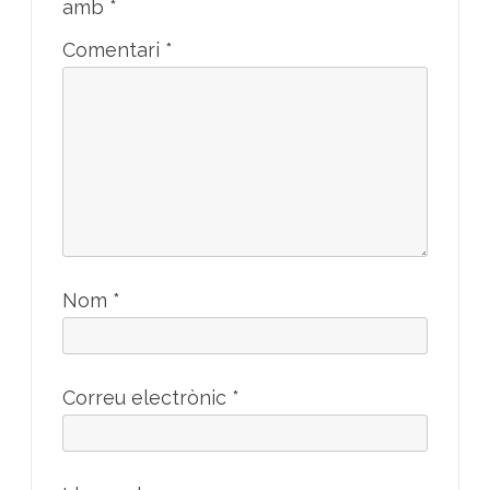
amb
*
Comentari
*
Nom
*
Correu electrònic
*