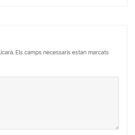
icarà.
Els camps necessaris estan marcats