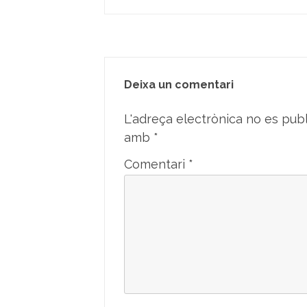
Deixa un comentari
L'adreça electrònica no es publ
amb
*
Comentari
*