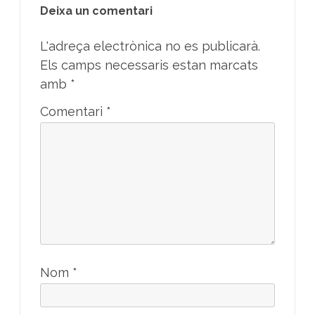
Deixa un comentari
L'adreça electrònica no es publicarà.
Els camps necessaris estan marcats
amb
*
Comentari
*
Nom
*