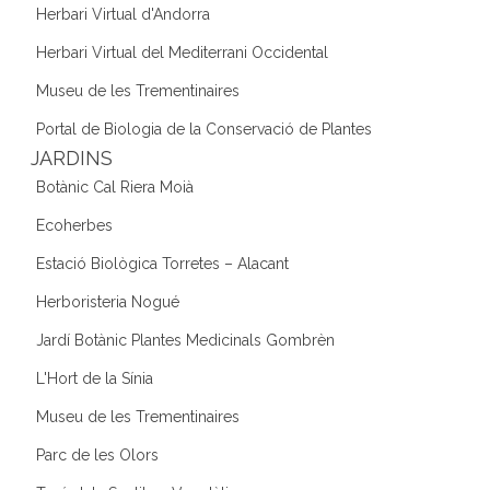
Herbari Virtual d'Andorra
Herbari Virtual del Mediterrani Occidental
Museu de les Trementinaires
Portal de Biologia de la Conservació de Plantes
JARDINS
Botànic Cal Riera Moià
Ecoherbes
Estació Biològica Torretes – Alacant
Herboristeria Nogué
Jardí Botànic Plantes Medicinals Gombrèn
L'Hort de la Sínia
Museu de les Trementinaires
Parc de les Olors