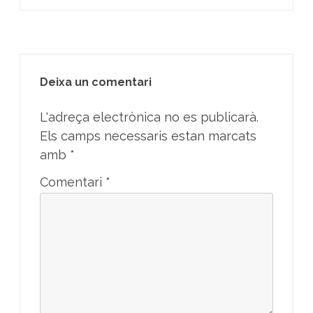
Deixa un comentari
L'adreça electrònica no es publicarà.
Els camps necessaris estan marcats
amb
*
Comentari
*