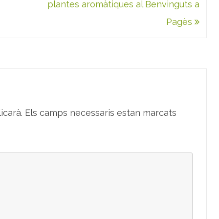
plantes aromàtiques al Benvinguts a
Pagès
icarà.
Els camps necessaris estan marcats